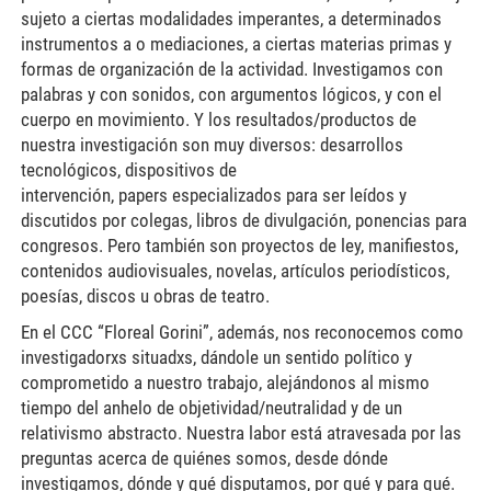
sujeto a ciertas modalidades imperantes, a determinados
instrumentos a o mediaciones, a ciertas materias primas y
formas de organización de la actividad. Investigamos con
palabras y con sonidos, con argumentos lógicos, y con el
cuerpo en movimiento. Y los resultados/productos de
nuestra investigación son muy diversos: desarrollos
tecnológicos, dispositivos de
intervención, papers especializados para ser leídos y
discutidos por colegas, libros de divulgación, ponencias para
congresos. Pero también son proyectos de ley, manifiestos,
contenidos audiovisuales, novelas, artículos periodísticos,
poesías, discos u obras de teatro.
En el CCC “Floreal Gorini”, además, nos reconocemos como
investigadorxs situadxs, dándole un sentido político y
comprometido a nuestro trabajo, alejándonos al mismo
tiempo del anhelo de objetividad/neutralidad y de un
relativismo abstracto. Nuestra labor está atravesada por las
preguntas acerca de quiénes somos, desde dónde
investigamos, dónde y qué disputamos, por qué y para qué.