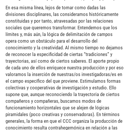
En esa misma línea, lejos de tomar como dadas las
divisiones disciplinares, las consideramos históricamente
constituidas y por tanto, atravesadas por las relaciones
sociales que queremos transformar. Entendemos que los
límites y, más aún, la lógica de delimitación de campos
opera como un obstáculo para el desarrollo del
conocimiento y la creatividad. Al mismo tiempo no dejamos
de reconocer la especificidad de ciertas “tradiciones” y
trayectorias, así como de ciertos saberes. El aporte propio
de cada uno de ellos enriquece nuestra producción y por eso
valoramos la inserción de nuestras/os investigadoras/es en
el campo específico del que proviene. Estimulamos formas
colectivas y cooperativas de investigación y estudio. Ello
supone que, aunque reconociendo la trayectoria de ciertos
compañeros y compañeras, buscamos modos de
funcionamiento horizontales que se alejen de lógicas
piramidales (poco creativas y conservadoras). En términos
generales, la forma en que el CCC organiza la producción de
conocimiento resulta contrahegemónica en relación a las