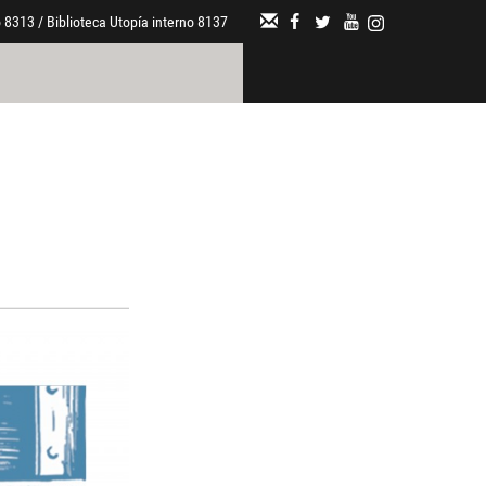
 8313 / Biblioteca Utopía interno 8137