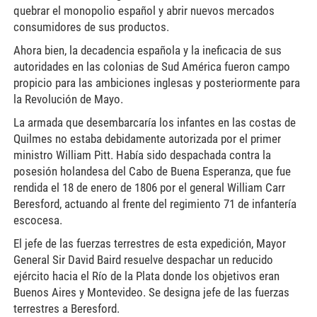
quebrar el monopolio español y abrir nuevos mercados
consumidores de sus productos.
Ahora bien, la decadencia española y la ineficacia de sus
autoridades en las colonias de Sud América fueron campo
propicio para las ambiciones inglesas y posteriormente para
la Revolución de Mayo.
La armada que desembarcaría los infantes en las costas de
Quilmes no estaba debidamente autorizada por el primer
ministro William Pitt. Había sido despachada contra la
posesión holandesa del Cabo de Buena Esperanza, que fue
rendida el 18 de enero de 1806 por el general William Carr
Beresford, actuando al frente del regimiento 71 de infantería
escocesa.
El jefe de las fuerzas terrestres de esta expedición, Mayor
General Sir David Baird resuelve despachar un reducido
ejército hacia el Río de la Plata donde los objetivos eran
Buenos Aires y Montevideo. Se designa jefe de las fuerzas
terrestres a Beresford.