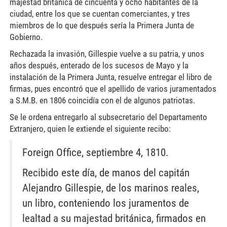
majestad británica de cincuenta y ocho habitantes de la
ciudad, entre los que se cuentan comerciantes, y tres
miembros de lo que después sería la Primera Junta de
Gobierno.
Rechazada la invasión, Gillespie vuelve a su patria, y unos
años después, enterado de los sucesos de Mayo y la
instalación de la Primera Junta, resuelve entregar el libro de
firmas, pues encontró que el apellido de varios juramentados
a S.M.B. en 1806 coincidía con el de algunos patriotas.
Se le ordena entregarlo al subsecretario del Departamento
Extranjero, quien le extiende el siguiente recibo:
Foreign Office, septiembre 4, 1810.
Recibido este día, de manos del capitán
Alejandro Gillespie, de los marinos reales,
un libro, conteniendo los juramentos de
lealtad a su majestad británica, firmados en