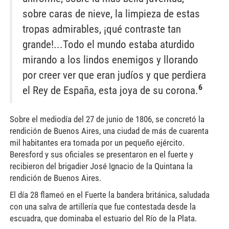
sobre caras de nieve, la limpieza de estas
tropas admirables, ¡qué contraste tan
grande!...Todo el mundo estaba aturdido
mirando a los lindos enemigos y llorando
por creer ver que eran judíos y que perdiera
6
el Rey de España, esta joya de su corona.
Sobre el mediodía del 27 de junio de 1806, se concretó la
rendición de Buenos Aires, una ciudad de más de cuarenta
mil habitantes era tomada por un pequeño ejército.
Beresford y sus oficiales se presentaron en el fuerte y
recibieron del brigadier José Ignacio de la Quintana la
rendición de Buenos Aires.
El día 28 flameó en el Fuerte la bandera británica, saludada
con una salva de artillería que fue contestada desde la
escuadra, que dominaba el estuario del Río de la Plata.