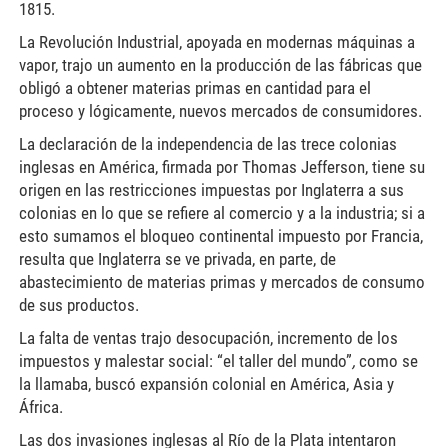
1815.
La Revolución Industrial, apoyada en modernas máquinas a
vapor, trajo un aumento en la producción de las fábricas que
obligó a obtener materias primas en cantidad para el
proceso y lógicamente, nuevos mercados de consumidores.
La declaración de la independencia de las trece colonias
inglesas en América, firmada por Thomas Jefferson, tiene su
origen en las restricciones impuestas por Inglaterra a sus
colonias en lo que se refiere al comercio y a la industria; si a
esto sumamos el bloqueo continental impuesto por Francia,
resulta que Inglaterra se ve privada, en parte, de
abastecimiento de materias primas y mercados de consumo
de sus productos.
La falta de ventas trajo desocupación, incremento de los
impuestos y malestar social: “el taller del mundo”
,
como se
la llamaba, buscó expansión colonial en América, Asia y
África.
Las dos invasiones inglesas al Río de la Plata intentaron