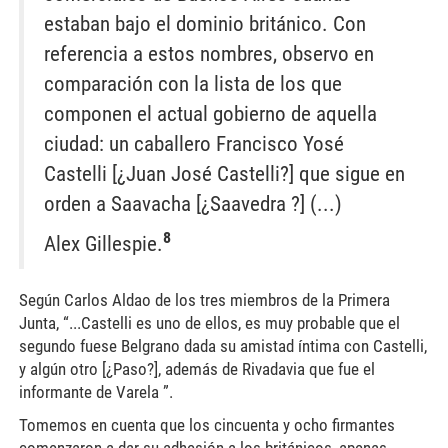
estaban bajo el dominio británico. Con
referencia a estos nombres, observo en
comparación con la lista de los que
componen el actual gobierno de aquella
ciudad: un caballero Francisco Yosé
Castelli [¿Juan José Castelli?] que sigue en
orden a Saavacha [¿Saavedra ?] (...)
8
Alex Gillespie.
Según Carlos Aldao de los tres miembros de la Primera
Junta, “...Castelli es uno de ellos, es muy probable que el
segundo fuese Belgrano dada su amistad íntima con Castelli,
y algún otro [¿Paso?], además de Rivadavia que fue el
informante de Varela ”.
Tomemos en cuenta que los cincuenta y ocho firmantes