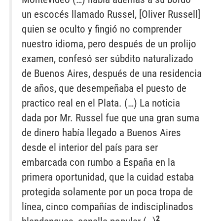
un escocés llamado Russel, [Oliver Russell]
quien se oculto y fingió no comprender
nuestro idioma, pero después de un prolijo
examen, confesó ser súbdito naturalizado
de Buenos Aires, después de una residencia
de años, que desempeñaba el puesto de
practico real en el Plata. (…) La noticia
dada por Mr. Russel fue que una gran suma
de dinero había llegado a Buenos Aires
desde el interior del país para ser
embarcada con rumbo a España en la
primera oportunidad, que la cuidad estaba
protegida solamente por un poca tropa de
línea, cinco compañías de indisciplinados
2