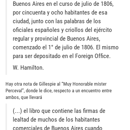
Buenos Aires en el curso de julio de 1806,
por cincuenta y ocho habitantes de esa
ciudad, junto con las palabras de los
oficiales españoles y criollos del ejército
regular y provincial de Buenos Aires,
comenzado el 1° de julio de 1806. El mismo
para ser depositado en el Foreign Office.
W. Hamilton.
Hay otra nota de Gillespie al “Muy Honorable míster
Perceval”, donde le dice, respecto a un encuentro entre
ambos, que llevará
(...) el libro que contiene las firmas de
lealtad de muchos de los habitantes
comerciales de Buenos Aires cuando