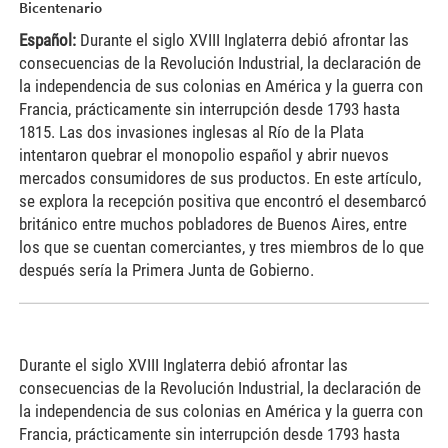
Bicentenario
Español:
Durante el siglo XVIII Inglaterra debió afrontar las
consecuencias de la Revolución Industrial, la declaración de
la independencia de sus colonias en América y la guerra con
Francia, prácticamente sin interrupción desde 1793 hasta
1815. Las dos invasiones inglesas al Río de la Plata
intentaron quebrar el monopolio español y abrir nuevos
mercados consumidores de sus productos. En este artículo,
se explora la recepción positiva que encontró el desembarcó
británico entre muchos pobladores de Buenos Aires, entre
los que se cuentan comerciantes, y tres miembros de lo que
después sería la Primera Junta de Gobierno.
Durante el siglo XVIII Inglaterra debió afrontar las
consecuencias de la Revolución Industrial, la declaración de
la independencia de sus colonias en América y la guerra con
Francia, prácticamente sin interrupción desde 1793 hasta