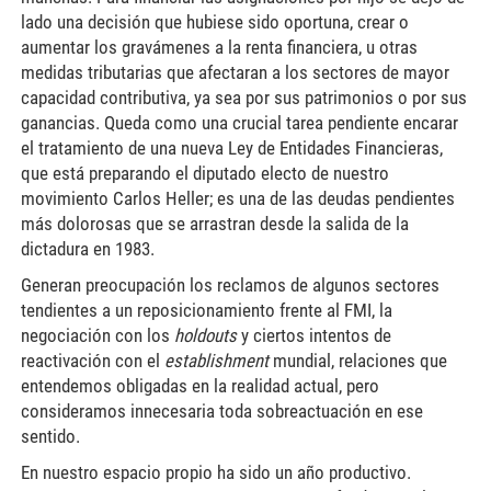
lado una decisión que hubiese sido oportuna, crear o
aumentar los gravámenes a la renta financiera, u otras
medidas tributarias que afectaran a los sectores de mayor
capacidad contributiva, ya sea por sus patrimonios o por sus
ganancias. Queda como una crucial tarea pendiente encarar
el tratamiento de una nueva Ley de Entidades Financieras,
que está preparando el diputado electo de nuestro
movimiento Carlos Heller; es una de las deudas pendientes
más dolorosas que se arrastran desde la salida de la
dictadura en 1983.
Generan preocupación los reclamos de algunos sectores
tendientes a un reposicionamiento frente al FMI, la
negociación con los
holdouts
y ciertos intentos de
reactivación con el
establishment
mundial, relaciones que
entendemos obligadas en la realidad actual, pero
consideramos innecesaria toda sobreactuación en ese
sentido.
En nuestro espacio propio ha sido un año productivo.