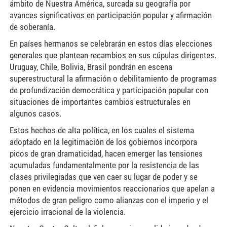
ámbito de Nuestra América, surcada su geografía por
avances significativos en participación popular y afirmación
de soberanía.
En países hermanos se celebrarán en estos días elecciones
generales que plantean recambios en sus cúpulas dirigentes.
Uruguay, Chile, Bolivia, Brasil pondrán en escena
superestructural la afirmación o debilitamiento de programas
de profundización democrática y participación popular con
situaciones de importantes cambios estructurales en
algunos casos.
Estos hechos de alta política, en los cuales el sistema
adoptado en la legitimación de los gobiernos incorpora
picos de gran dramaticidad, hacen emerger las tensiones
acumuladas fundamentalmente por la resistencia de las
clases privilegiadas que ven caer su lugar de poder y se
ponen en evidencia movimientos reaccionarios que apelan a
métodos de gran peligro como alianzas con el imperio y el
ejercicio irracional de la violencia.