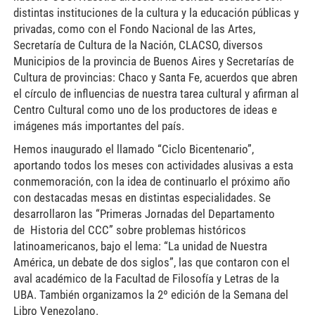
distintas instituciones de la cultura y la educación públicas y
privadas, como con el Fondo Nacional de las Artes,
Secretaría de Cultura de la Nación, CLACSO, diversos
Municipios de la provincia de Buenos Aires y Secretarías de
Cultura de provincias: Chaco y Santa Fe, acuerdos que abren
el círculo de influencias de nuestra tarea cultural y afirman al
Centro Cultural como uno de los productores de ideas e
imágenes más importantes del país.
Hemos inaugurado el llamado “Ciclo Bicentenario”,
aportando todos los meses con actividades alusivas a esta
conmemoración, con la idea de continuarlo el próximo año
con destacadas mesas en distintas especialidades. Se
desarrollaron las “Primeras Jornadas del Departamento
de Historia del CCC” sobre problemas históricos
latinoamericanos, bajo el lema: “La unidad de Nuestra
América, un debate de dos siglos”, las que contaron con el
aval académico de la Facultad de Filosofía y Letras de la
UBA. También organizamos la 2º edición de la Semana del
Libro Venezolano.