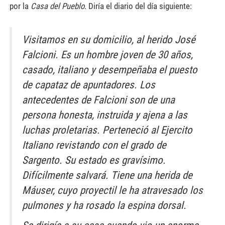
por la
Casa del Pueblo
. Diría el diario del día siguiente:
Visitamos en su domicilio, al herido José
Falcioni. Es un hombre joven de 30 años,
casado, italiano y desempeñaba el puesto
de capataz de apuntadores. Los
antecedentes de Falcioni son de una
persona honesta, instruida y ajena a las
luchas proletarias. Perteneció al Ejercito
Italiano revistando con el grado de
Sargento. Su estado es gravísimo.
Difícilmente salvará. Tiene una herida de
Máuser, cuyo proyectil le ha atravesado los
pulmones y ha rosado la espina dorsal.