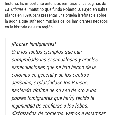
historia. Es importante entonces remitirse a las páginas de
La Tribuna
, el matutino que fundó Roberto J. Payró en Bahía
Blanca en 1898, para presentar una prueba irrefutable sobre
la agonía que sufrieron muchos de los inmigrantes negados
en la historia de esta región.
¡Pobres Inmigrantes!
Si a los tantos ejemplos que han
comprobado las escandalosas y crueles
especulaciones que se han hecho de la
colonias en general y de los centros
agrícolas, explotándose los Bancos,
haciendo víctima de su sed de oro a los
pobres inmigrantes que ha(n) tenido la
ingenuidad de confiarse a los lobos,
disfrazados de corderos, vamos a estampar