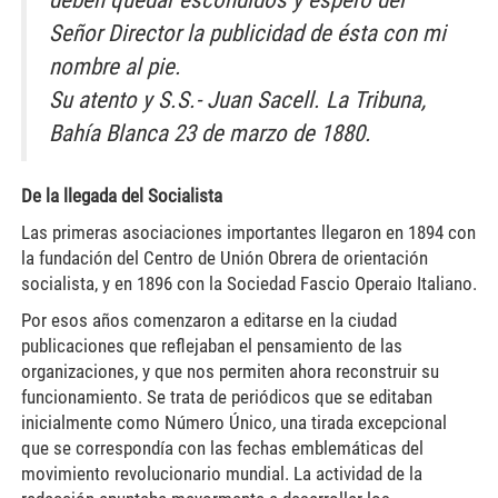
deben quedar escondidos y espero del
Señor Director la publicidad de ésta con mi
nombre al pie.
Su atento y S.S.- Juan Sacell.
La Tribuna,
Bahía Blanca 23 de marzo de 1880.
De la llegada del Socialista
Las primeras asociaciones importantes llegaron en 1894 con
la fundación del Centro de Unión Obrera de orientación
socialista, y en 1896 con la Sociedad Fascio Operaio Italiano.
Por esos años comenzaron a editarse en la ciudad
publicaciones que reflejaban el pensamiento de las
organizaciones, y que nos permiten ahora reconstruir su
funcionamiento. Se trata de periódicos que se editaban
inicialmente como Número Único
,
una tirada excepcional
que se correspondía con las fechas emblemáticas del
movimiento revolucionario mundial. La actividad de la