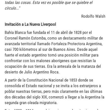
todas las cosas. Esta vez es posible que se quiebre el
círculo..."
Rodolfo Walsh
Invitación a La Nueva Liverpool
Bahía Blanca fue fundada el 11 de abril de 1828 por el
Coronel Ramón Estomba, como un destacamento militar de
avanzada territorial llamado Fortaleza Protectora Argentina,
casi 700 kilómetros al sur de Buenos Aires. Desde aquel
fuerte el estado argentino tomó una posición militar para
confrontar con los malones aborígenes que resistían la
ocupación de sus tierras. Era la antesala de la matanza del
desierto de Julio Argentino Roca.
A partir de la Constitución Nacional de 1853 donde se
consolida el Estado nacional y se invita a los extranjeros a
poblar nuestras tierras, pero más claramente en las últimas
dos décadas del siglo XIX, comenzó a llegar a la Argentina la
segunda gran oleada migratoria.