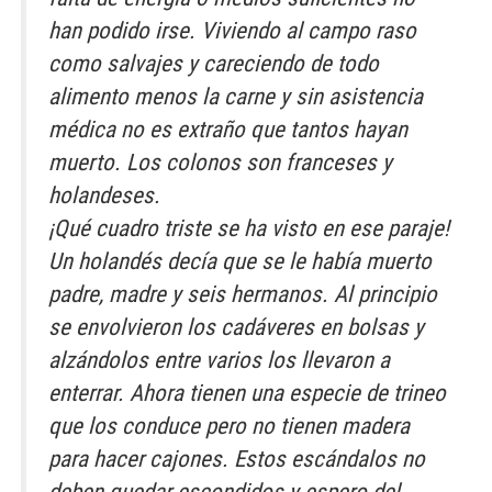
han podido irse. Viviendo al campo raso
como salvajes y careciendo de todo
alimento menos la carne y sin asistencia
médica no es extraño que tantos hayan
muerto. Los colonos son franceses y
holandeses.
¡Qué cuadro triste se ha visto en ese paraje!
Un holandés decía que se le había muerto
padre, madre y seis hermanos. Al principio
se envolvieron los cadáveres en bolsas y
alzándolos entre varios los llevaron a
enterrar. Ahora tienen una especie de trineo
que los conduce pero no tienen madera
para hacer cajones. Estos escándalos no