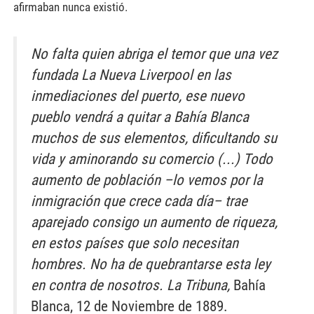
afirmaban nunca existió.
No falta quien abriga el temor que una vez
fundada La Nueva Liverpool en las
inmediaciones del puerto, ese nuevo
pueblo vendrá a quitar a Bahía Blanca
muchos de sus elementos, dificultando su
vida y aminorando su comercio (...) Todo
aumento de población –lo vemos por la
inmigración que crece cada día– trae
aparejado consigo un aumento de riqueza,
en estos países que solo necesitan
hombres. No ha de quebrantarse esta ley
en contra de nosotros.
La Tribuna,
Bahía
Blanca, 12 de Noviembre de 1889.