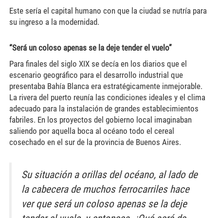
Este sería el capital humano con que la ciudad se nutría para
su ingreso a la modernidad.
“Será un coloso apenas se la deje tender el vuelo”
Para finales del siglo XIX se decía en los diarios que el
escenario geográfico para el desarrollo industrial que
presentaba Bahía Blanca era estratégicamente inmejorable.
La rivera del puerto reunía las condiciones ideales y el clima
adecuado para la instalación de grandes establecimientos
fabriles. En los proyectos del gobierno local imaginaban
saliendo por aquella boca al océano todo el cereal
cosechado en el sur de la provincia de Buenos Aires.
Su situación a orillas del océano, al lado de
la cabecera de muchos ferrocarriles hace
ver que será un coloso apenas se la deje