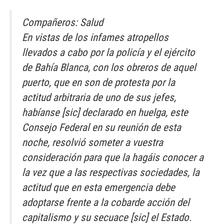
Compañeros: Salud
En vistas de los infames atropellos
llevados a cabo por la policía y el ejército
de Bahía Blanca, con los obreros de aquel
puerto, que en son de protesta por la
actitud arbitraria de uno de sus jefes,
habíanse [sic] declarado en huelga, este
Consejo Federal en su reunión de esta
noche, resolvió someter a vuestra
consideración para que la hagáis conocer a
la vez que a las respectivas sociedades, la
actitud que en esta emergencia debe
adoptarse frente a la cobarde acción del
capitalismo y su secuace [sic] el Estado.