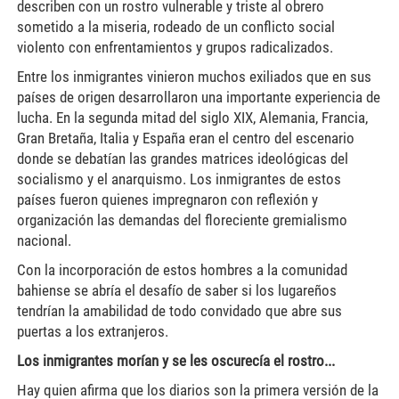
describen con un rostro vulnerable y triste al obrero
sometido a la miseria, rodeado de un conflicto social
violento con enfrentamientos y grupos radicalizados.
Entre los inmigrantes vinieron muchos exiliados que en sus
países de origen desarrollaron una importante experiencia de
lucha. En la segunda mitad del siglo XIX, Alemania, Francia,
Gran Bretaña, Italia y España eran el centro del escenario
donde se debatían las grandes matrices ideológicas del
socialismo y el anarquismo. Los inmigrantes de estos
países fueron quienes impregnaron con reflexión y
organización las demandas del floreciente gremialismo
nacional.
Con la incorporación de estos hombres a la comunidad
bahiense se abría el desafío de saber si los lugareños
tendrían la amabilidad de todo convidado que abre sus
puertas a los extranjeros.
Los inmigrantes morían y se les oscurecía el rostro...
Hay quien afirma que los diarios son la primera versión de la