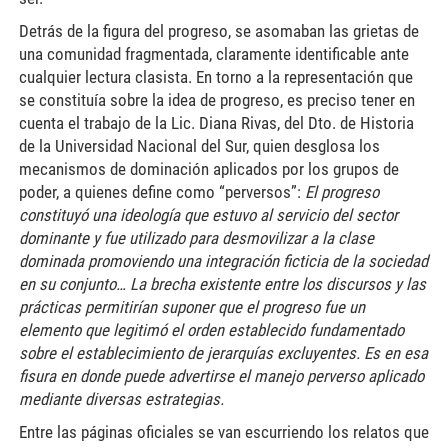
Detrás de la figura del progreso, se asomaban las grietas de
una comunidad fragmentada, claramente identificable ante
cualquier lectura clasista. En torno a la representación que
se constituía sobre la idea de progreso, es preciso tener en
cuenta el trabajo de la Lic. Diana Rivas, del Dto. de Historia
de la Universidad Nacional del Sur, quien desglosa los
mecanismos de dominación aplicados por los grupos de
poder, a quienes define como “perversos”:
El progreso
constituyó una ideología que estuvo al servicio del sector
dominante y fue utilizado para desmovilizar a la clase
dominada promoviendo una integración ficticia de la sociedad
en su conjunto… La brecha existente entre los discursos y las
prácticas permitirían suponer que el progreso fue un
elemento que legitimó el orden establecido fundamentado
sobre el establecimiento de jerarquías excluyentes. Es en esa
fisura en donde puede advertirse el manejo perverso aplicado
mediante diversas estrategias.
Entre las páginas oficiales se van escurriendo los relatos que