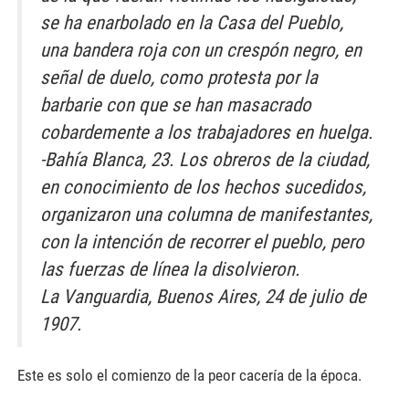
se ha enarbolado en la Casa del Pueblo,
una bandera roja con un crespón negro, en
señal de duelo, como protesta por la
barbarie con que se han masacrado
cobardemente a los trabajadores en huelga.
-Bahía Blanca, 23. Los obreros de la ciudad,
en conocimiento de los hechos sucedidos,
organizaron una columna de manifestantes,
con la intención de recorrer el pueblo, pero
las fuerzas de línea la disolvieron.
La Vanguardia, Buenos Aires, 24 de julio de
1907.
Este es solo el comienzo de la peor cacería de la época.