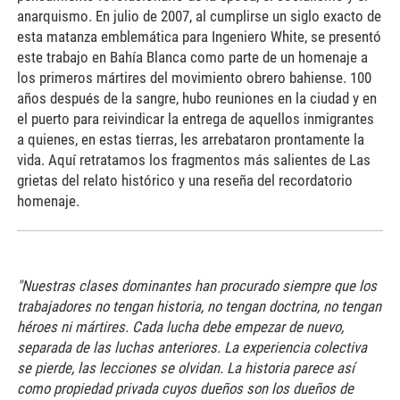
anarquismo. En julio de 2007, al cumplirse un siglo exacto de
esta matanza emblemática para Ingeniero White, se presentó
este trabajo en Bahía Blanca como parte de un homenaje a
los primeros mártires del movimiento obrero bahiense. 100
años después de la sangre, hubo reuniones en la ciudad y en
el puerto para reivindicar la entrega de aquellos inmigrantes
a quienes, en estas tierras, les arrebataron prontamente la
vida. Aquí retratamos los fragmentos más salientes de Las
grietas del relato histórico y una reseña del recordatorio
homenaje.
"Nuestras clases dominantes han procurado siempre que los
trabajadores no tengan historia, no tengan doctrina, no tengan
héroes ni mártires. Cada lucha debe empezar de nuevo,
separada de las luchas anteriores. La experiencia colectiva
se pierde, las lecciones se olvidan. La historia parece así
como propiedad privada cuyos dueños son los dueños de