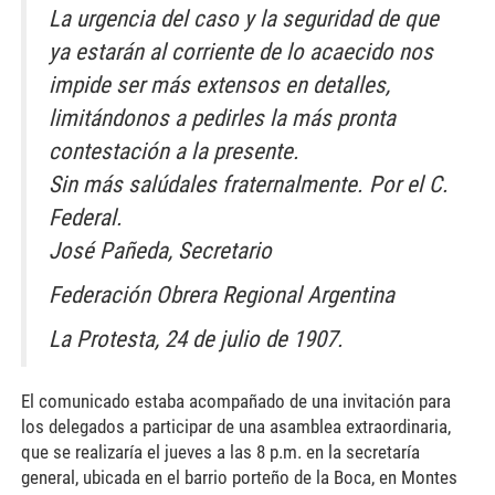
La urgencia del caso y la seguridad de que
ya estarán al corriente de lo acaecido nos
impide ser más extensos en detalles,
limitándonos a pedirles la más pronta
contestación a la presente.
Sin más salúdales fraternalmente. Por el C.
Federal.
José Pañeda, Secretario
Federación Obrera Regional Argentina
La Protesta, 24 de julio de 1907.
El comunicado estaba acompañado de una invitación para
los delegados a participar de una asamblea extraordinaria,
que se realizaría el jueves a las 8 p.m. en la secretaría
general, ubicada en el barrio porteño de la Boca, en Montes