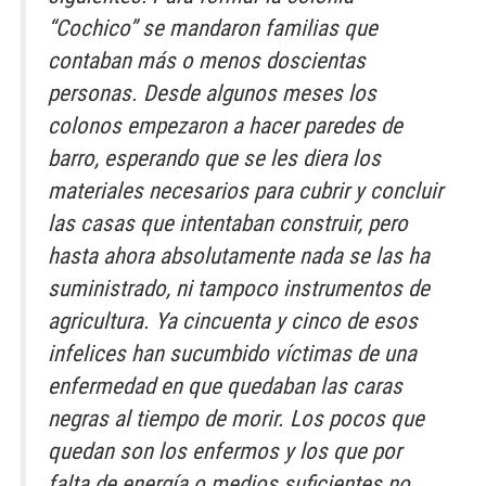
“Cochico” se mandaron familias que
contaban más o menos doscientas
personas. Desde algunos meses los
colonos empezaron a hacer paredes de
barro, esperando que se les diera los
materiales necesarios para cubrir y concluir
las casas que intentaban construir, pero
hasta ahora absolutamente nada se las ha
suministrado, ni tampoco instrumentos de
agricultura. Ya cincuenta y cinco de esos
infelices han sucumbido víctimas de una
enfermedad en que quedaban las caras
negras al tiempo de morir. Los pocos que
quedan son los enfermos y los que por
falta de energía o medios suficientes no