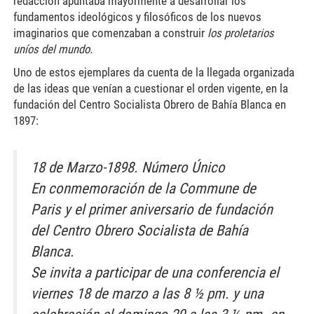
redacción apuntaba mayormente a desarrollar los
fundamentos ideológicos y filosóficos de los nuevos
imaginarios que comenzaban a construir
los proletarios
uníos del mundo.
Uno de estos ejemplares da cuenta de la llegada organizada
de las ideas que venían a cuestionar el orden vigente, en la
fundación del Centro Socialista Obrero de Bahía Blanca en
1897:
18 de Marzo-1898. Número Único
En conmemoración de la Commune de
Paris y el primer aniversario de fundación
del Centro Obrero Socialista de Bahía
Blanca.
Se invita a participar de una conferencia el
viernes 18 de marzo a las 8 ½ pm. y una