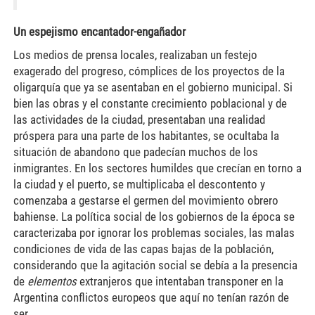
Un espejismo encantador-engañador
Los medios de prensa locales, realizaban un festejo
exagerado del progreso, cómplices de los proyectos de la
oligarquía que ya se asentaban en el gobierno municipal. Si
bien las obras y el constante crecimiento poblacional y de
las actividades de la ciudad, presentaban una realidad
próspera para una parte de los habitantes, se ocultaba la
situación de abandono que padecían muchos de los
inmigrantes. En los sectores humildes que crecían en torno a
la ciudad y el puerto, se multiplicaba el descontento y
comenzaba a gestarse el germen del movimiento obrero
bahiense. La política social de los gobiernos de la época se
caracterizaba por ignorar los problemas sociales, las malas
condiciones de vida de las capas bajas de la población,
considerando que la agitación social se debía a la presencia
de
elementos
extranjeros que intentaban transponer en la
Argentina conflictos europeos que aquí no tenían razón de
ser.