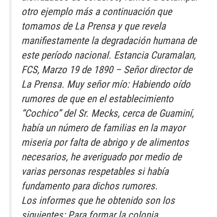
otro ejemplo más a continuación que
tomamos de La Prensa y que revela
manifiestamente la degradación humana de
este período nacional. Estancia Curamalan,
FCS, Marzo 19 de 1890 – Señor director de
La Prensa. Muy señor mío: Habiendo oído
rumores de que en el establecimiento
“Cochico” del Sr. Mecks, cerca de Guaminí,
había un número de familias en la mayor
miseria por falta de abrigo y de alimentos
necesarios, he averiguado por medio de
varias personas respetables si había
fundamento para dichos rumores.
Los informes que he obtenido son los
siguientes: Para formar la colonia