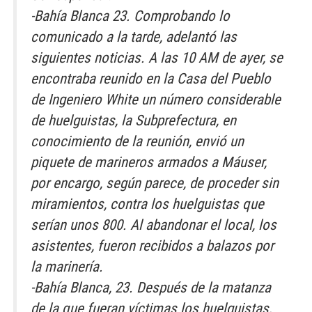
-Bahía Blanca 23. Comprobando lo
comunicado a la tarde, adelantó las
siguientes noticias. A las 10 AM de ayer, se
encontraba reunido en la Casa del Pueblo
de Ingeniero White un número considerable
de huelguistas, la Subprefectura, en
conocimiento de la reunión, envió un
piquete de marineros armados a Máuser,
por encargo, según parece, de proceder sin
miramientos, contra los huelguistas que
serían unos 800. Al abandonar el local, los
asistentes, fueron recibidos a balazos por
la marinería.
-Bahía Blanca, 23. Después de la matanza
de la que fueran víctimas los huelguistas,