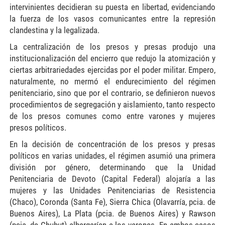
intervinientes decidieran su puesta en libertad, evidenciando
la fuerza de los vasos comunicantes entre la represión
clandestina y la legalizada.
La centralización de los presos y presas produjo una
institucionalización del encierro que redujo la atomización y
ciertas arbitrariedades ejercidas por el poder militar. Empero,
naturalmente, no mermó el endurecimiento del régimen
penitenciario, sino que por el contrario, se definieron nuevos
procedimientos de segregación y aislamiento, tanto respecto
de los presos comunes como entre varones y mujeres
presos políticos.
En la decisión de concentración de los presos y presas
políticos en varias unidades, el régimen asumió una primera
división por género, determinando que la Unidad
Penitenciaria de Devoto (Capital Federal) alojaría a las
mujeres y las Unidades Penitenciarias de Resistencia
(Chaco), Coronda (Santa Fe), Sierra Chica (Olavarría, pcia. de
Buenos Aires), La Plata (pcia. de Buenos Aires) y Rawson