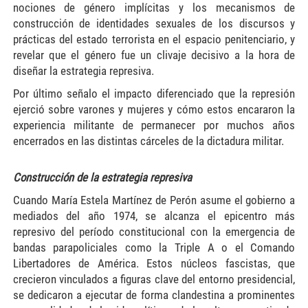
nociones de género implícitas y los mecanismos de
construcción de identidades sexuales de los discursos y
prácticas del estado terrorista en el espacio penitenciario, y
revelar que el género fue un clivaje decisivo a la hora de
diseñar la estrategia represiva.
Por último señalo el impacto diferenciado que la represión
ejerció sobre varones y mujeres y cómo estos encararon la
experiencia militante de permanecer por muchos años
encerrados en las distintas cárceles de la dictadura militar.
Construcción de la estrategia represiva
Cuando María Estela Martínez de Perón asume el gobierno a
mediados del año 1974, se alcanza el epicentro más
represivo del período constitucional con la emergencia de
bandas parapoliciales como la Triple A o el Comando
Libertadores de América. Estos núcleos fascistas, que
crecieron vinculados a figuras clave del entorno presidencial,
se dedicaron a ejecutar de forma clandestina a prominentes