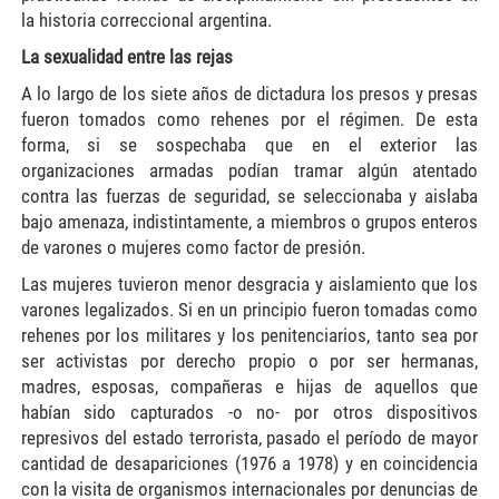
la historia correccional argentina.
La sexualidad entre las rejas
A lo largo de los siete años de dictadura los presos y presas
fueron tomados como rehenes por el régimen. De esta
forma, si se sospechaba que en el exterior las
organizaciones armadas podían tramar algún atentado
contra las fuerzas de seguridad, se seleccionaba y aislaba
bajo amenaza, indistintamente, a miembros o grupos enteros
de varones o mujeres como factor de presión.
Las mujeres tuvieron menor desgracia y aislamiento que los
varones legalizados. Si en un principio fueron tomadas como
rehenes por los militares y los penitenciarios, tanto sea por
ser activistas por derecho propio o por ser hermanas,
madres, esposas, compañeras e hijas de aquellos que
habían sido capturados -o no- por otros dispositivos
represivos del estado terrorista, pasado el período de mayor
cantidad de desapariciones (1976 a 1978) y en coincidencia
con la visita de organismos internacionales por denuncias de