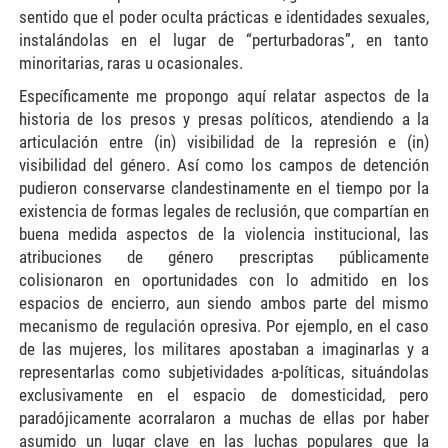
sentido que el poder oculta prácticas e identidades sexuales,
instalándolas en el lugar de “perturbadoras”, en tanto
minoritarias, raras u ocasionales.
Específicamente me propongo aquí relatar aspectos de la
historia de los presos y presas políticos, atendiendo a la
articulación entre (in) visibilidad de la represión e (in)
visibilidad del género. Así como los campos de detención
pudieron conservarse clandestinamente en el tiempo por la
existencia de formas legales de reclusión, que compartían en
buena medida aspectos de la violencia institucional, las
atribuciones de género prescriptas públicamente
colisionaron en oportunidades con lo admitido en los
espacios de encierro, aun siendo ambos parte del mismo
mecanismo de regulación opresiva. Por ejemplo, en el caso
de las mujeres, los militares apostaban a imaginarlas y a
representarlas como subjetividades a-políticas, situándolas
exclusivamente en el espacio de domesticidad, pero
paradójicamente acorralaron a muchas de ellas por haber
asumido un lugar clave en las luchas populares que la