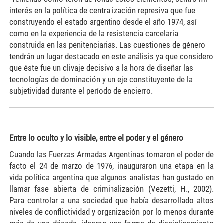
interés en la política de centralización represiva que fue
construyendo el estado argentino desde el año 1974, así
como en la experiencia de la resistencia carcelaria
construida en las penitenciarias. Las cuestiones de género
tendrán un lugar destacado en este análisis ya que considero
que éste fue un clivaje decisivo a la hora de diseñar las
tecnologías de dominación y un eje constituyente de la
subjetividad durante el período de encierro.
Entre lo oculto y lo visible, entre el poder y el género
Cuando las Fuerzas Armadas Argentinas tomaron el poder de
facto el 24 de marzo de 1976, inauguraron una etapa en la
vida política argentina que algunos analistas han gustado en
llamar fase abierta de criminalización (Vezetti, H., 2002).
Para controlar a una sociedad que había desarrollado altos
niveles de conflictividad y organización por lo menos durante