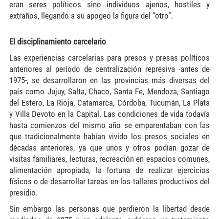
eran seres políticos sino individuos ajenos, hostiles y
extraños, llegando a su apogeo la figura del “otro”.
El disciplinamiento carcelario
Las experiencias carcelarias para presos y presas políticos
anteriores al período de centralización represiva -antes de
1975-, se desarrollaron en las provincias más diversas del
país como Jujuy, Salta, Chaco, Santa Fe, Mendoza, Santiago
del Estero, La Rioja, Catamarca, Córdoba, Tucumán, La Plata
y Villa Devoto en la Capital. Las condiciones de vida todavía
hasta comienzos del mismo año se emparentaban con las
que tradicionalmente habían vivido los presos sociales en
décadas anteriores, ya que unos y otros podían gozar de
visitas familiares, lecturas, recreación en espacios comunes,
alimentación apropiada, la fortuna de realizar ejercicios
físicos o de desarrollar tareas en los talleres productivos del
presidio.
Sin embargo las personas que perdieron la libertad desde