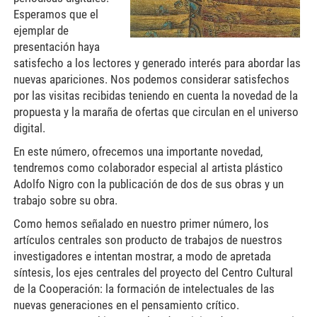
Esperamos que el
ejemplar de
presentación haya
satisfecho a los lectores y generado interés para abordar las
nuevas apariciones. Nos podemos considerar satisfechos
por las visitas recibidas teniendo en cuenta la novedad de la
propuesta y la maraña de ofertas que circulan en el universo
digital.
En este número, ofrecemos una importante novedad,
tendremos como colaborador especial al artista plástico
Adolfo Nigro con la publicación de dos de sus obras y un
trabajo sobre su obra.
Como hemos señalado en nuestro primer número, los
artículos centrales son producto de trabajos de nuestros
investigadores e intentan mostrar, a modo de apretada
síntesis, los ejes centrales del proyecto del Centro Cultural
de la Cooperación: la formación de intelectuales de las
nuevas generaciones en el pensamiento crítico.