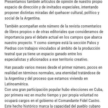
Presentamos también artículos de opinión de nuestro propio
espacio de dirección y de invitados especiales, intentando
proponer distintas miradas del quehacer cultural, político y
social de la Argentina.
También acompañan este número de la revista comentarios
de libros propios o de otras editoriales que consideramos de
importancia para el debate actual en los campos que abarca
nuestro proyecto. Y como siempre está la sección Palos y
Piedras con trabajos vinculados al ámbito de la producción
teatral que ya tiene un espacio ganado entre los
especialistas y aficionados a ese territorio creativo.
Han pasado varios meses desde el primer número, pocos en
realidad en términos normales, una eternidad tratándose de
la Argentina y del proceso que estamos viviendo en
Latinoamérica.
Con una gran participación popular hubo elecciones en Cuba,
por primera vez en mucho tiempo y por propia voluntad no
ocupará cargos en el gobierno el Comandante Fidel Castro.
Este hecho histórico marca la capacidad del pueblo cubano