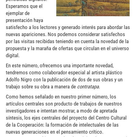
Esperamos que el
ejemplar de
presentación haya
satisfecho a los lectores y generado interés para abordar las
nuevas apariciones. Nos podemos considerar satisfechos
por las visitas recibidas teniendo en cuenta la novedad de la
propuesta y la maraña de ofertas que circulan en el universo
digital.
En este número, ofrecemos una importante novedad,
tendremos como colaborador especial al artista plástico
Adolfo Nigro con la publicación de dos de sus obras y un
trabajo sobre su obra a manera de
contratapa
.
Como hemos señalado en nuestro primer número, los
artículos centrales son producto de trabajos de nuestros
investigadores e intentan mostrar, a modo de apretada
síntesis, los ejes centrales del proyecto del Centro Cultural
de la Cooperación: la formación de intelectuales de las
nuevas generaciones en el pensamiento crítico.