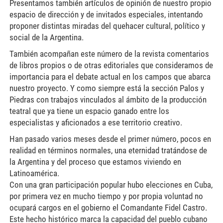
Presentamos también artículos de opinión de nuestro propio
espacio de dirección y de invitados especiales, intentando
proponer distintas miradas del quehacer cultural, político y
social de la Argentina.
También acompañan este número de la revista comentarios
de libros propios o de otras editoriales que consideramos de
importancia para el debate actual en los campos que abarca
nuestro proyecto. Y como siempre está la sección Palos y
Piedras con trabajos vinculados al ámbito de la producción
teatral que ya tiene un espacio ganado entre los
especialistas y aficionados a ese territorio creativo.
Han pasado varios meses desde el primer número, pocos en
realidad en términos normales, una eternidad tratándose de
la Argentina y del proceso que estamos viviendo en
Latinoamérica.
Con una gran participación popular hubo elecciones en Cuba,
por primera vez en mucho tiempo y por propia voluntad no
ocupará cargos en el gobierno el Comandante Fidel Castro.
Este hecho histórico marca la capacidad del pueblo cubano