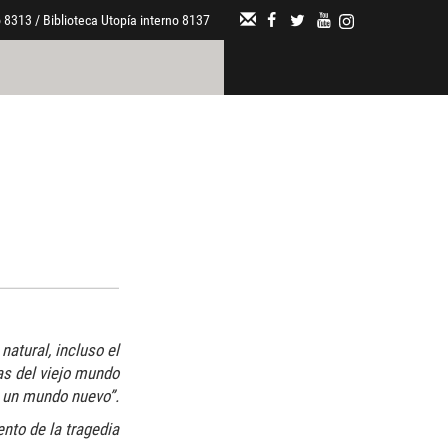
 8313 / Biblioteca Utopía interno 8137
natural, incluso el
as del viejo mundo
 un mundo nuevo”.
ento de la tragedia