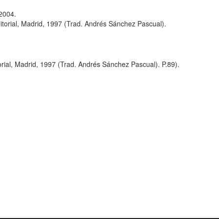
 2004.
itorial, Madrid, 1997 (Trad. Andrés Sánchez Pascual).
orial, Madrid, 1997 (Trad. Andrés Sánchez Pascual). P.89).