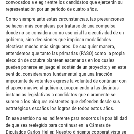
convocados a elegir entre los candidatos que ejercerán su
representación por un período de cuatro años.
Como siempre ante estas circunstancias, las presunciones
se hacen más complejas por tratarse de una compulsa
donde no se considera como esencial la ejecutividad de un
gobierno, sino decisiones que implican modalidades
electivas mucho más singulares. De cualquier manera,
entendemos que tanto las primarias (PASO) como la propia
elección de octubre plantean escenarios en los cuales
pueden ponerse en juego el sostén de un proyecto; y en este
sentido, consideramos fundamental que una fracción
importante de votantes exprese la voluntad de continuar con
el apoyo masivo al gobierno, proponiendo a las distintas
instancias legislativas a candidatos que claramente se
sumen a los bloques existentes que defienden desde sus
estratégicos escaños los logros de todos estos años.
En ese sentido no es indiferente para nosotros la posibilidad
de que sea reelegido para continuar en la Cámara de
Diputados Carlos Heller. Nuestro dirigente cooperativista se