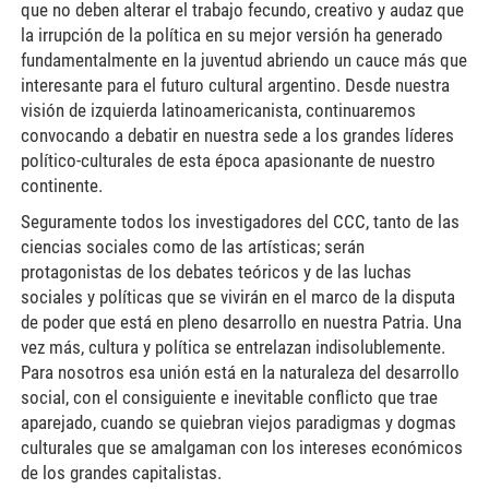
que no deben alterar el trabajo fecundo, creativo y audaz que
la irrupción de la política en su mejor versión ha generado
fundamentalmente en la juventud abriendo un cauce más que
interesante para el futuro cultural argentino. Desde nuestra
visión de izquierda latinoamericanista, continuaremos
convocando a debatir en nuestra sede a los grandes líderes
político-culturales de esta época apasionante de nuestro
continente.
Seguramente todos los investigadores del CCC, tanto de las
ciencias sociales como de las artísticas; serán
protagonistas de los debates teóricos y de las luchas
sociales y políticas que se vivirán en el marco de la disputa
de poder que está en pleno desarrollo en nuestra Patria. Una
vez más, cultura y política se entrelazan indisolublemente.
Para nosotros esa unión está en la naturaleza del desarrollo
social, con el consiguiente e inevitable conflicto que trae
aparejado, cuando se quiebran viejos paradigmas y dogmas
culturales que se amalgaman con los intereses económicos
de los grandes capitalistas.