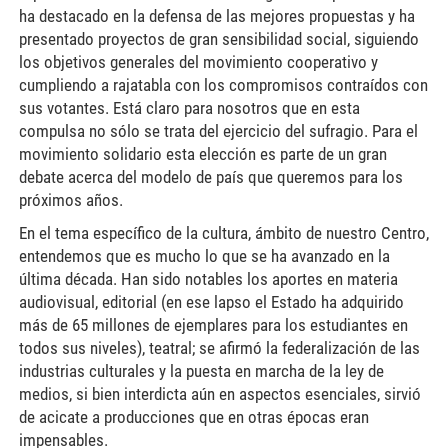
ha destacado en la defensa de las mejores propuestas y ha
presentado proyectos de gran sensibilidad social, siguiendo
los objetivos generales del movimiento cooperativo y
cumpliendo a rajatabla con los compromisos contraídos con
sus votantes. Está claro para nosotros que en esta
compulsa no sólo se trata del ejercicio del sufragio. Para el
movimiento solidario esta elección es parte de un gran
debate acerca del modelo de país que queremos para los
próximos años.
En el tema específico de la cultura, ámbito de nuestro Centro,
entendemos que es mucho lo que se ha avanzado en la
última década. Han sido notables los aportes en materia
audiovisual, editorial (en ese lapso el Estado ha adquirido
más de 65 millones de ejemplares para los estudiantes en
todos sus niveles), teatral; se afirmó la federalización de las
industrias culturales y la puesta en marcha de la ley de
medios, si bien interdicta aún en aspectos esenciales, sirvió
de acicate a producciones que en otras épocas eran
impensables.