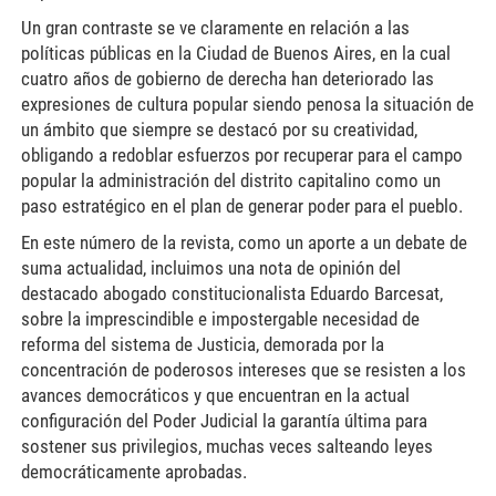
Un gran contraste se ve claramente en relación a las
políticas públicas en la Ciudad de Buenos Aires, en la cual
cuatro años de gobierno de derecha han deteriorado las
expresiones de cultura popular siendo penosa la situación de
un ámbito que siempre se destacó por su creatividad,
obligando a redoblar esfuerzos por recuperar para el campo
popular la administración del distrito capitalino como un
paso estratégico en el plan de generar poder para el pueblo.
En este número de la revista, como un aporte a un debate de
suma actualidad, incluimos una nota de opinión del
destacado abogado constitucionalista Eduardo Barcesat,
sobre la imprescindible e impostergable necesidad de
reforma del sistema de Justicia, demorada por la
concentración de poderosos intereses que se resisten a los
avances democráticos y que encuentran en la actual
configuración del Poder Judicial la garantía última para
sostener sus privilegios, muchas veces salteando leyes
democráticamente aprobadas.