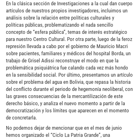
En la clásica sección de Investigaciones a la cual dan cuerpo
artículos de nuestros propios investigadores, incluimos un
análisis sobre la relación entre políticas culturales y
políticas públicas, problematizando el nada sencillo
concepto de “esfera pública”, temas de interés estratégico
para nuestro Centro Cultural. Por otra parte, luego de la feroz
represión llevada a cabo por el gobierno de Mauricio Macri
sobre pacientes, familiares y médicos del hospital Borda, un
trabajo de Grisel Adissi reconstruye el modo en que la
problemática psiquiátrica fue calando cada vez más hondo
en la sensibilidad social. Por último, presentamos un artículo
sobre el problema del agua en Bolivia, que repasa la historia
del conflicto durante el periodo de hegemonía neoliberal, con
las graves consecuencias de la mercantilización de este
derecho básico, y analiza el nuevo momento a partir de la
democratización y los límites que aparecen en el momento
de concretarla.
No podemos dejar de mencionar que en el mes de junio
hemos organizado el “Ciclo La Patria Grande”, una