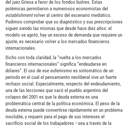
del juez Griesa a favor de los fondos buitres. Estas
polémicas permitieron a numerosos economistas del
establishment
volver al centro del escenario mediático.
Pudimos comprobar que su diagnóstico y sus prescripciones
siguen siendo las mismas que desde hace diez años: el
modelo se agotó, hay un exceso de demanda que requiere un
ajuste, es necesario volver a los mercados financieros
internacionales.
Dicho con toda claridad, la “vuelta a los mercados
financieros internacionales” significa “endeudarse en
dólares”. El uso de ese eufemismo es sintomático de un
período en el cual el pensamiento neoliberal vive un fuerte
rechazo social. Especialmente, respecto del endeudamiento,
una de las lecciones que sacó el pueblo argentino del
colapso del 2001 es que la deuda externa es una
problemática central de la política económica. El peso de la
deuda externa puede convertirse rápidamente en un problema
insoluble, y requerir para el pago de sus intereses el
sacrificio social de los trabajadores –sea a través de la