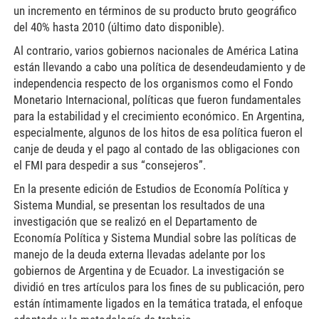
un incremento en términos de su producto bruto geográfico
del 40% hasta 2010 (último dato disponible).
Al contrario, varios gobiernos nacionales de América Latina
están llevando a cabo una política de desendeudamiento y de
independencia respecto de los organismos como el Fondo
Monetario Internacional, políticas que fueron fundamentales
para la estabilidad y el crecimiento económico. En Argentina,
especialmente, algunos de los hitos de esa política fueron el
canje de deuda y el pago al contado de las obligaciones con
el FMI para despedir a sus “consejeros”.
En la presente edición de Estudios de Economía Política y
Sistema Mundial, se presentan los resultados de una
investigación que se realizó en el Departamento de
Economía Política y Sistema Mundial sobre las políticas de
manejo de la deuda externa llevadas adelante por los
gobiernos de Argentina y de Ecuador. La investigación se
dividió en tres artículos para los fines de su publicación, pero
están íntimamente ligados en la temática tratada, el enfoque