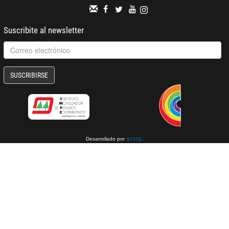
Suscribite al newsletter
SUSCRIBIRSE
Desarrollado por
.
gcoop