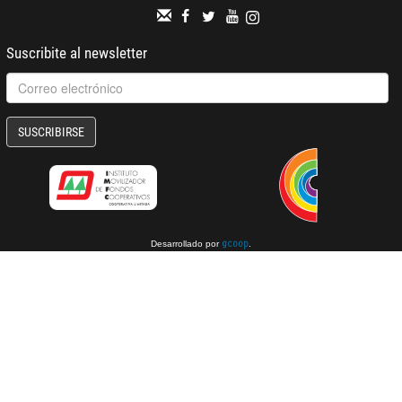
Suscribite al newsletter
SUSCRIBIRSE
Desarrollado por
.
gcoop