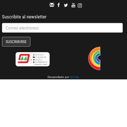
Suscribite al newsletter
SUSCRIBIRSE
Desarrollado por
.
gcoop