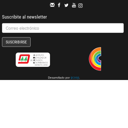
Suscribite al newsletter
SUSCRIBIRSE
Desarrollado por
.
gcoop