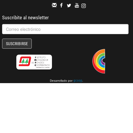
Suscribite al newsletter
SUSCRIBIRSE
Desarrollado por
.
gcoop