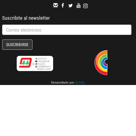
Suscribite al newsletter
SUSCRIBIRSE
Desarrollado por
.
gcoop