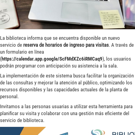
La biblioteca informa que se encuentra disponible un nuevo
servicio de
reserva de horarios de ingreso para visitas
. A través de
un formulario en línea
(
https://calendar.app.google/ScFMdXZc6iRMCaq9
), los usuarios
podrán programar con anticipación su asistencia a la sala.
La implementación de este sistema busca facilitar la organización
de las consultas y mejorar la atención al público, optimizando los
recursos disponibles y las capacidades actuales de la planta de
personal.
Invitamos a las personas usuarias a utilizar esta herramienta para
planificar su visita y colaborar con una gestión más eficiente del
servicio de biblioteca.