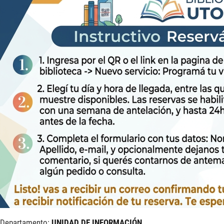
Departamento:
UNIDAD DE INFORMACIÓN