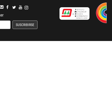
ter
SUSCRIBIRSE