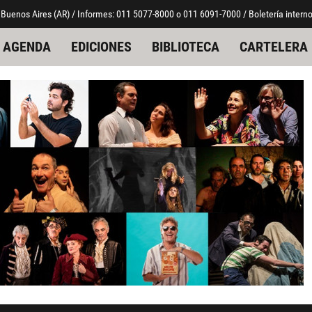
 Buenos Aires (AR) / Informes: 011 5077-8000 o 011 6091-7000 / Boletería interno
AGENDA
EDICIONES
BIBLIOTECA
CARTELERA