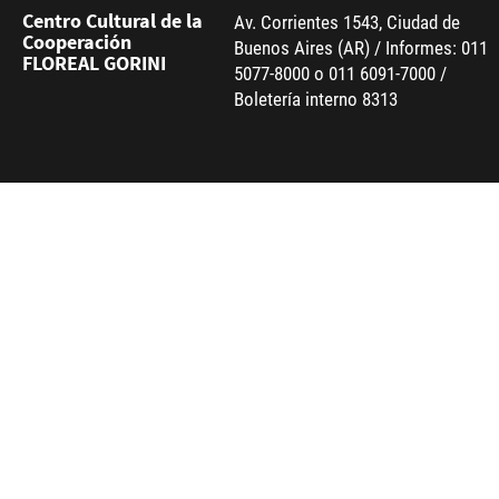
Centro Cultural de la
Av. Corrientes 1543, Ciudad de
Cooperación
Buenos Aires (AR) / Informes: 011
FLOREAL GORINI
5077-8000 o 011 6091-7000 /
Boletería interno 8313