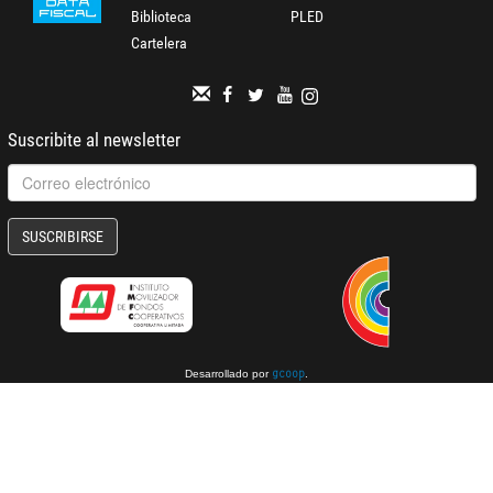
Biblioteca
PLED
Cartelera
Suscribite al newsletter
SUSCRIBIRSE
Desarrollado por
.
gcoop