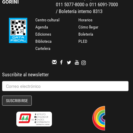
GORINI
011 5077-8000 o 011 6091-7000
/ Boletería interno 8313
Centro cultural
Horarios
Agenda
Cómo llegar
Ediciones
Boletería
Biblioteca
PLED
Cartelera
Suscribite al newsletter
SUSCRIBIRSE