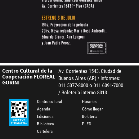
Centro Cultural de la
Av. Corrientes 1543, Ciudad de
Cooperación FLOREAL
Buenos Aires (AR) / Informes:
GORINI
011 5077-8000 o 011 6091-7000
/ Boletería interno 8313
Centro cultural
Horarios
Agenda
Cómo llegar
Ediciones
Boletería
Biblioteca
PLED
Cartelera