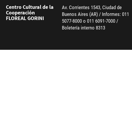
Centro Cultural de la
Av. Corrientes 1543, Ciudad de
Cooperación
Buenos Aires (AR) / Informes: 011
FLOREAL GORINI
5077-8000 o 011 6091-7000 /
Boletería interno 8313