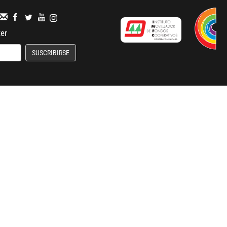
ter
SUSCRIBIRSE