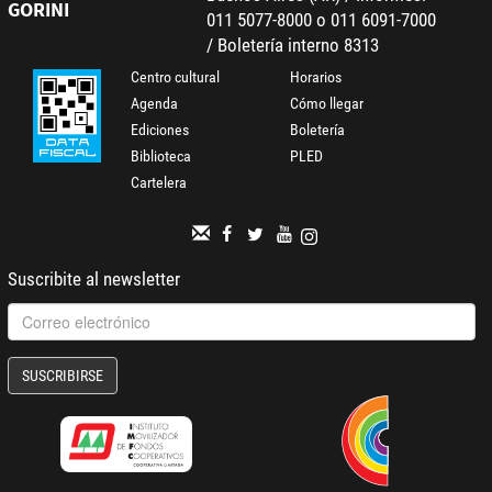
GORINI
011 5077-8000 o 011 6091-7000
/ Boletería interno 8313
Centro cultural
Horarios
Agenda
Cómo llegar
Ediciones
Boletería
Biblioteca
PLED
Cartelera
Suscribite al newsletter
SUSCRIBIRSE