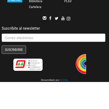
Biblioteca
PLED
Cartelera
Suscribite al newsletter
SUSCRIBIRSE
Desarrollado por
.
gcoop