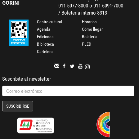
GORINI
011 5077-8000 o 011 6091-7000
/ Boletería interno 8313
Centro cultural
Horarios
Agenda
Cómo llegar
Ediciones
Boletería
Biblioteca
PLED
Cartelera
Suscribite al newsletter
SUSCRIBIRSE