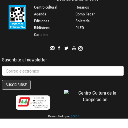
Centro cultural
Horarios
Agenda
Cómo llegar
Ediciones
Boletería
Biblioteca
PLED
Cartelera
Suscribite al newsletter
SUSCRIBIRSE
Desarrollado por
.
gcoop