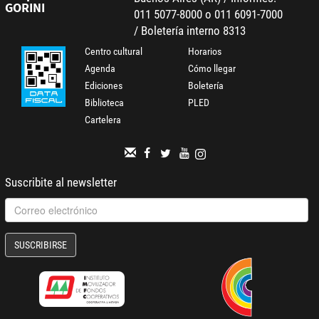
GORINI
011 5077-8000 o 011 6091-7000
/ Boletería interno 8313
Centro cultural
Horarios
Agenda
Cómo llegar
Ediciones
Boletería
Biblioteca
PLED
Cartelera
Suscribite al newsletter
SUSCRIBIRSE