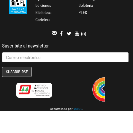
Ediciones
Boletería
Biblioteca
PLED
Cartelera
Suscribite al newsletter
SUSCRIBIRSE
Desarrollado por
.
gcoop