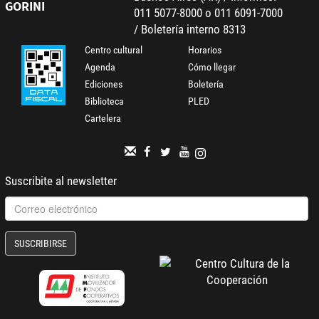
GORINI
011 5077-8000 o 011 6091-7000
/ Boletería interno 8313
Centro cultural
Horarios
Agenda
Cómo llegar
Ediciones
Boletería
Biblioteca
PLED
Cartelera
Suscribite al newsletter
SUSCRIBIRSE