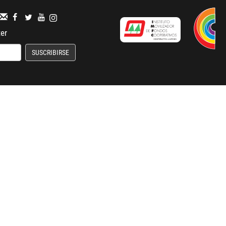
ter
SUSCRIBIRSE