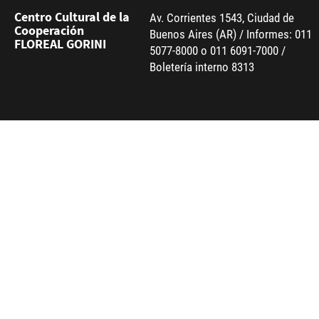
Centro Cultural de la
Av. Corrientes 1543, Ciudad de
Cooperación
Buenos Aires (AR) / Informes: 011
FLOREAL GORINI
5077-8000 o 011 6091-7000 /
Boletería interno 8313