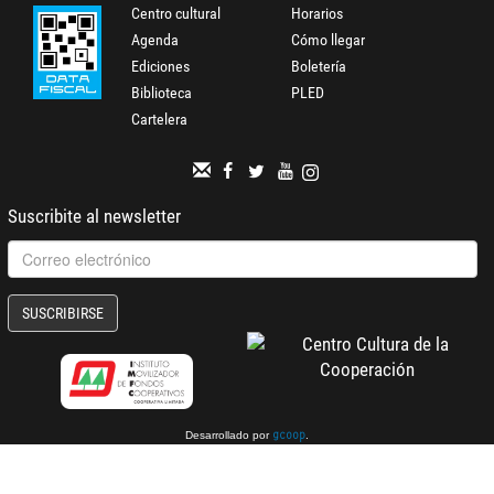
Centro cultural
Horarios
Agenda
Cómo llegar
Ediciones
Boletería
Biblioteca
PLED
Cartelera
Suscribite al newsletter
SUSCRIBIRSE
Desarrollado por
.
gcoop