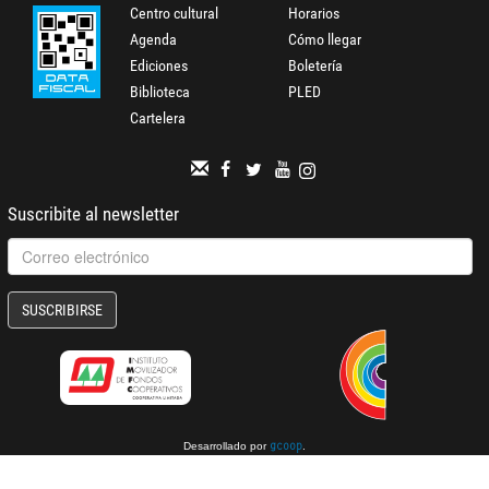
Centro cultural
Horarios
Agenda
Cómo llegar
Ediciones
Boletería
Biblioteca
PLED
Cartelera
Suscribite al newsletter
SUSCRIBIRSE
Desarrollado por
.
gcoop