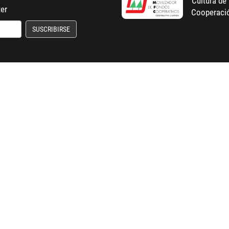
ter
SUSCRIBIRSE