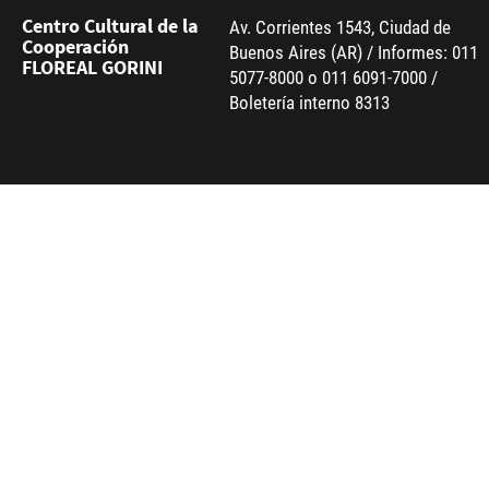
Centro Cultural de la
Av. Corrientes 1543, Ciudad de
Cooperación
Buenos Aires (AR) / Informes: 011
FLOREAL GORINI
5077-8000 o 011 6091-7000 /
Boletería interno 8313