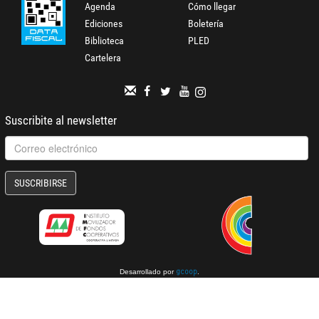
Agenda
Cómo llegar
Ediciones
Boletería
Biblioteca
PLED
Cartelera
Suscribite al newsletter
SUSCRIBIRSE
Desarrollado por
.
gcoop