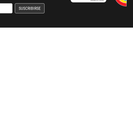
SUSCRIBIRSE