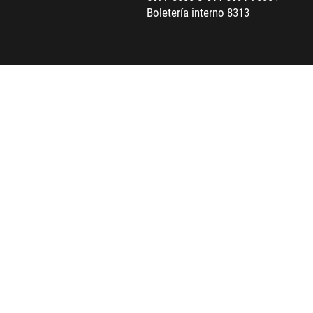
Boletería interno 8313