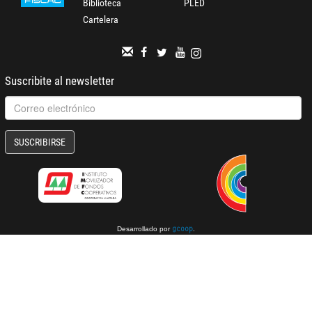
Biblioteca
PLED
Cartelera
Suscribite al newsletter
SUSCRIBIRSE
Desarrollado por
.
gcoop