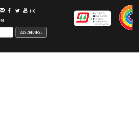
ter
SUSCRIBIRSE