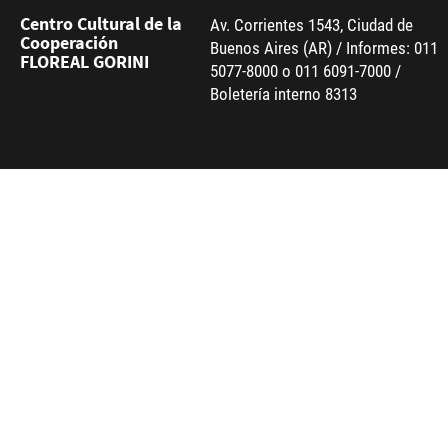
Centro Cultural de la
Av. Corrientes 1543, Ciudad de
Cooperación
Buenos Aires (AR) / Informes: 011
FLOREAL GORINI
5077-8000 o 011 6091-7000 /
Boletería interno 8313