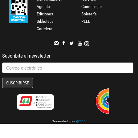
Agenda
Cómo llegar
Ediciones
Boletería
Biblioteca
PLED
Cartelera
Suscribite al newsletter
SUSCRIBIRSE
Desarrollado por
.
gcoop