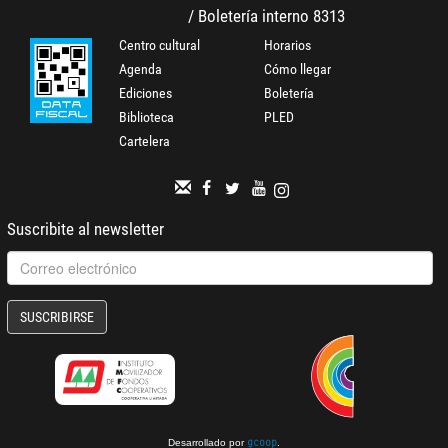
/ Boletería interno 8313
Centro cultural
Horarios
Agenda
Cómo llegar
Ediciones
Boletería
Biblioteca
PLED
Cartelera
Suscribite al newsletter
SUSCRIBIRSE
Desarrollado por
.
gcoop