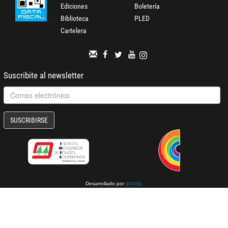
Ediciones
Boletería
Biblioteca
PLED
Cartelera
Suscribite al newsletter
SUSCRIBIRSE
Desarrollado por
.
gcoop