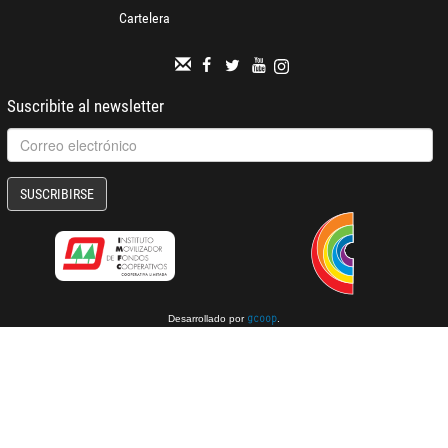
Cartelera
Suscribite al newsletter
SUSCRIBIRSE
Desarrollado por
.
gcoop