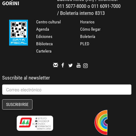
GORINI
011 5077-8000 o 011 6091-7000
/ Boletería interno 8313
Centro cultural
Horarios
Agenda
Cómo llegar
Ediciones
Boletería
Biblioteca
PLED
Cartelera
Suscribite al newsletter
SUSCRIBIRSE