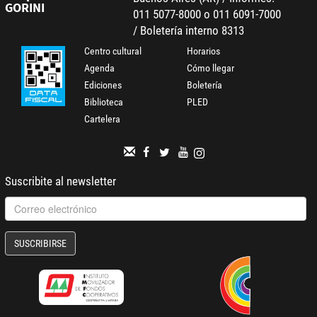
GORINI
011 5077-8000 o 011 6091-7000
/ Boletería interno 8313
Centro cultural
Horarios
Agenda
Cómo llegar
Ediciones
Boletería
Biblioteca
PLED
Cartelera
Suscribite al newsletter
SUSCRIBIRSE