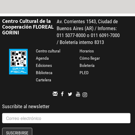
Centro Cultural de la
Av. Corrientes 1543, Ciudad de
Cooperación FLOREAL
Buenos Aires (AR) / Informes:
GORINI
011 5077-8000 o 011 6091-7000
/ Boletería interno 8313
Centro cultural
Horarios
Agenda
Cómo llegar
Ediciones
Boletería
Biblioteca
PLED
Cartelera
Suscribite al newsletter
SUSCRIBIRSE