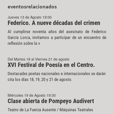
eventos
relacionados
Jueves 13 de Agosto 19:00
Federico. A nueve décadas del crimen
Al cumplirse noventa años del asesinato de Federico
García Lorca, invitamos a participar de un encuentro de
reflexión sobre la v
Del Martes 18 al Viernes 21 de agosto
XVI Festival de Poesía en el Centro.
Destacadxs poetas nacionales e internacionales se darán
cita los días 18, 19, 20 y 21 de agosto.
Miércoles 19 de Agosto 19:30
Clase abierta de Pompeyo Audivert
Teatro de La Fuerza Ausente / Máquinas Teatrales