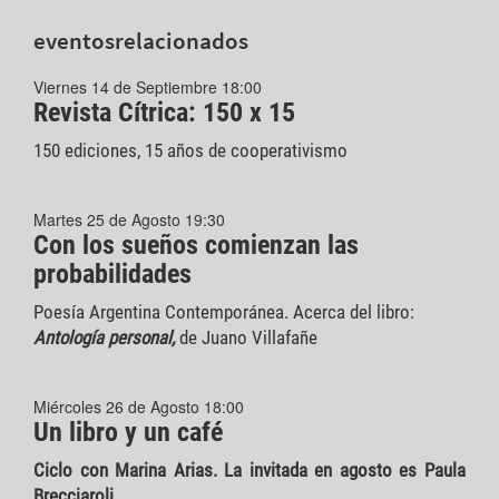
eventos
relacionados
Viernes 14 de Septiembre 18:00
Revista Cítrica: 150 x 15
150 ediciones, 15 años de cooperativismo
Martes 25 de Agosto 19:30
Con los sueños comienzan las
probabilidades
Poesía Argentina Contemporánea. Acerca del libro:
Antología personal,
de Juano Villafañe
Miércoles 26 de Agosto 18:00
Un libro y un café
Ciclo con Marina Arias. La invitada en agosto es Paula
Brecciaroli