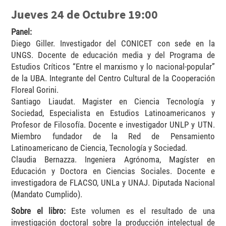
Jueves 24 de Octubre 19:00
Panel:
Diego Giller. Investigador del CONICET con sede en la
UNGS. Docente de educación media y del Programa de
Estudios Críticos “Entre el marxismo y lo nacional-popular”
de la UBA. Integrante del Centro Cultural de la Cooperación
Floreal Gorini.
Santiago Liaudat. Magister en Ciencia Tecnología y
Sociedad, Especialista en Estudios Latinoamericanos y
Profesor de Filosofía. Docente e investigador UNLP y UTN.
Miembro fundador de la Red de Pensamiento
Latinoamericano de Ciencia, Tecnología y Sociedad.
Claudia Bernazza. Ingeniera Agrónoma, Magíster en
Educación y Doctora en Ciencias Sociales. Docente e
investigadora de FLACSO, UNLa y UNAJ. Diputada Nacional
(Mandato Cumplido).
Sobre el libro:
Este volumen es el resultado de una
investigación doctoral sobre la producción intelectual de