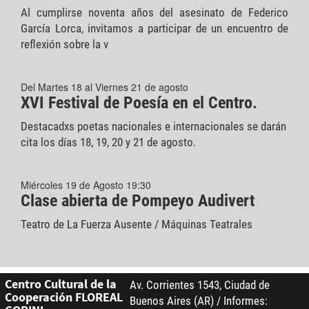
Al cumplirse noventa años del asesinato de Federico
García Lorca, invitamos a participar de un encuentro de
reflexión sobre la v
Del Martes 18 al Viernes 21 de agosto
XVI Festival de Poesía en el Centro.
Destacadxs poetas nacionales e internacionales se darán
cita los días 18, 19, 20 y 21 de agosto.
Miércoles 19 de Agosto 19:30
Clase abierta de Pompeyo Audivert
Teatro de La Fuerza Ausente / Máquinas Teatrales
Centro Cultural de la
Av. Corrientes 1543, Ciudad de
Cooperación FLOREAL
Buenos Aires (AR) / Informes: