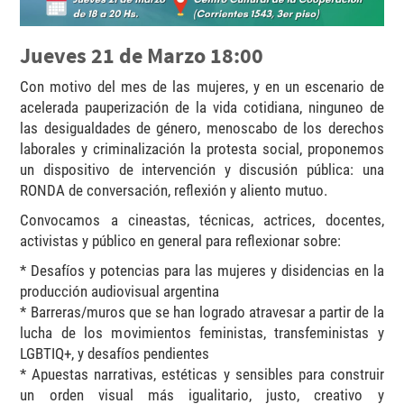
Jueves 21 de Marzo 18:00
Con motivo del mes de las mujeres, y en un escenario de
acelerada pauperización de la vida cotidiana, ninguneo de
las desigualdades de género, menoscabo de los derechos
laborales y criminalización la protesta social, proponemos
un dispositivo de intervención y discusión pública: una
RONDA de conversación, reflexión y aliento mutuo.
Convocamos a cineastas, técnicas, actrices, docentes,
activistas y público en general para reflexionar sobre:
* Desafíos y potencias para las mujeres y disidencias en la
producción audiovisual argentina
* Barreras/muros que se han logrado atravesar a partir de la
lucha de los movimientos feministas, transfeministas y
LGBTIQ+, y desafíos pendientes
* Apuestas narrativas, estéticas y sensibles para construir
un orden visual más igualitario, justo, creativo y