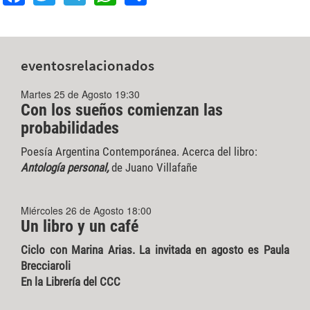
eventos
relacionados
Martes 25 de Agosto 19:30
Con los sueños comienzan las
probabilidades
Poesía Argentina Contemporánea. Acerca del libro:
Antología personal,
de Juano Villafañe
Miércoles 26 de Agosto 18:00
Un libro y un café
Ciclo con Marina Arias. La invitada en agosto es Paula
Brecciaroli
En la Librería del CCC