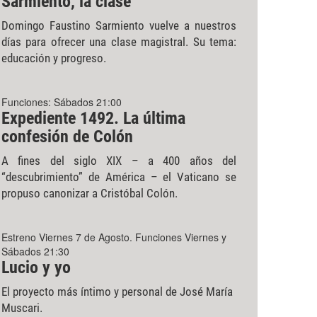
Sarmiento, la clase
Domingo Faustino Sarmiento vuelve a nuestros
días para ofrecer una clase magistral. Su tema:
educación y progreso.
Funciones: Sábados 21:00
Expediente 1492. La última
confesión de Colón
A fines del siglo XIX – a 400 años del
“descubrimiento” de América – el Vaticano se
propuso canonizar a Cristóbal Colón.
Estreno Viernes 7 de Agosto. Funciones Viernes y
Sábados 21:30
Lucio y yo
El proyecto más íntimo y personal de José María
Muscari.