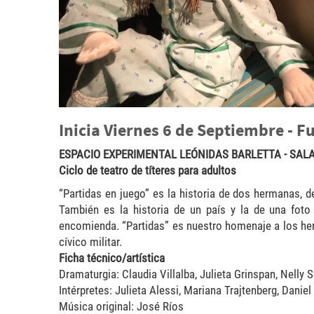
Inicia Viernes 6 de Septiembre - F
ESPACIO EXPERIMENTAL LEÓNIDAS BARLETTA - SALA 
Ciclo de teatro de títeres para adultos
“Partidas en juego” es la historia de dos hermanas, de
También es la historia de un país y la de una foto 
encomienda. “Partidas” es nuestro homenaje a los he
cívico militar.
Ficha técnico/artística
Dramaturgia: Claudia Villalba, Julieta Grinspan, Nelly S
Intérpretes: Julieta Alessi, Mariana Trajtenberg, Dani
Música original: José Ríos